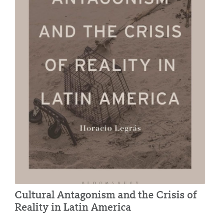
Cultural Antagonism and the Crisis of
Reality in Latin America