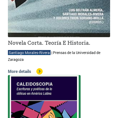
Novela Corta. Teoría E Historia.
 Santiago Morales-Rivera 
| 
Prensas de la Universidad de 
Zaragoza
More details