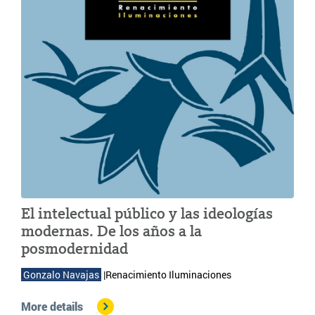
El intelectual público y las ideologías
modernas. De los años a la
posmodernidad
 Gonzalo Navajas 
|Renacimiento Iluminaciones
More details