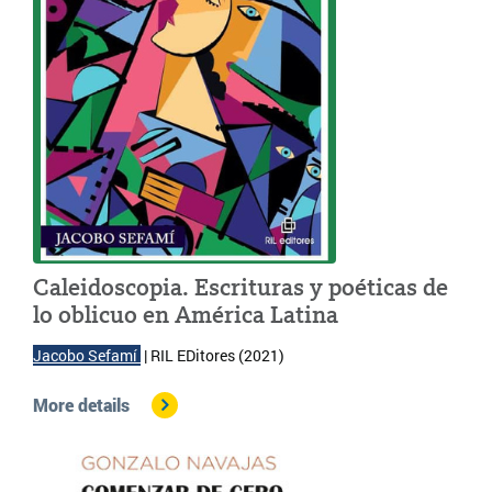
Caleidoscopia. Escrituras y poéticas de
lo oblicuo en América Latina
Jacobo Sefamí 
| 
RIL EDitores (2021)
More details