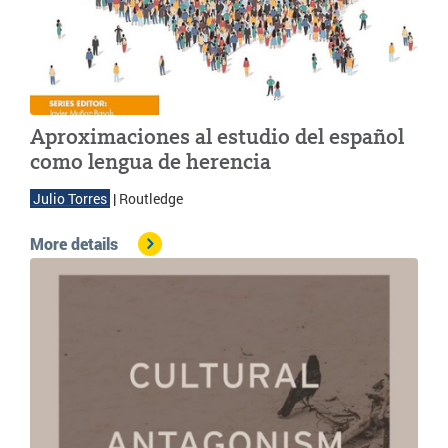
Aproximaciones al estudio del español
como lengua de herencia
 Julio Torres 
| 
Routledge
More details