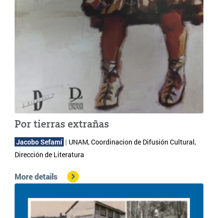
Por tierras extrañas
Jacobo Sefamí 
 | 
UNAM, Coordinacion de Difusión Cultural, 
Dirección de Literatura
More details