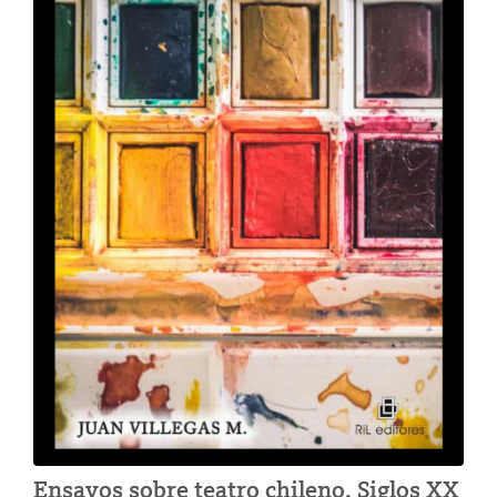
Ensayos sobre teatro chileno. Siglos XX