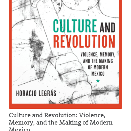
Culture and Revolution: Violence,
Memory, and the Making of Modern
Mexico