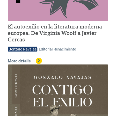
El autoexilio en la literatura moderna
europea. De Virginia Woolf a Javier
Cercas
G
onzalo Navajas
| Editorial Renacimiento
More details