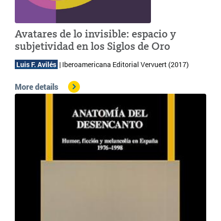
Avatares de lo invisible: espacio y
subjetividad en los Siglos de Oro
 Luis F. Avilés 
 | 
Iberoamericana Editorial Vervuert (2017)
More details